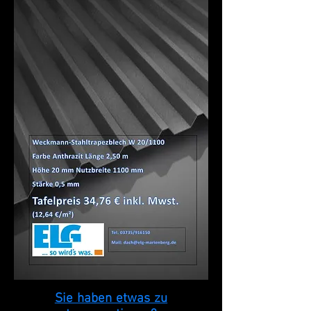
Sie haben etwas zu